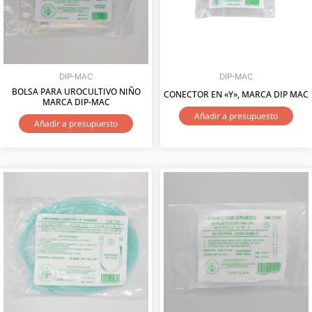
DIP-MAC
DIP-MAC
BOLSA PARA UROCULTIVO NIÑO
CONECTOR EN «Y», MARCA DIP MAC
MARCA DIP-MAC
Añadir a presupuesto
Añadir a presupuesto