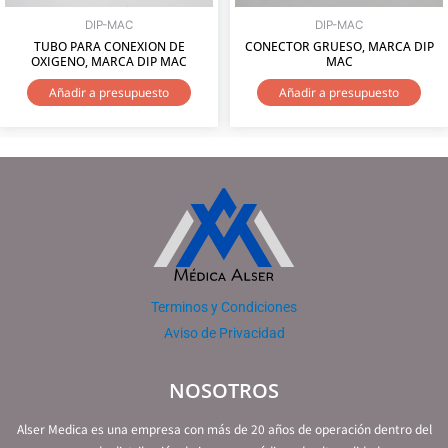
DIP-MAC
DIP-MAC
TUBO PARA CONEXION DE
CONECTOR GRUESO, MARCA DIP
OXIGENO, MARCA DIP MAC
MAC
Añadir a presupuesto
Añadir a presupuesto
Terminos y Condiciones
Aviso de Privacidad
NOSOTROS
Alser Medica es una empresa con más de 20 años de operación dentro del