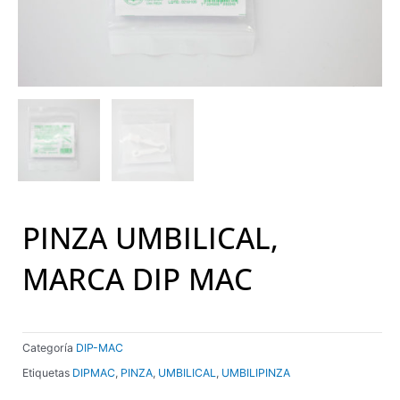
PINZA UMBILICAL,
MARCA DIP MAC
Categoría
DIP-MAC
Etiquetas
DIPMAC
,
PINZA
,
UMBILICAL
,
UMBILIPINZA