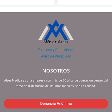
Terminos y Condiciones
Aviso de Privacidad
NOSOTROS
Alser Medica es una empresa con más de 20 años de operación dentro del
ramo de distribución de insumos médicos de alta calidad.
Denuncia Anónima