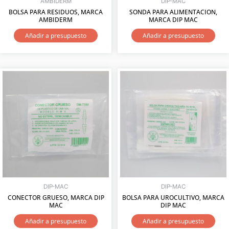
AMBIDERM
DIP-MAC
BOLSA PARA RESIDUOS, MARCA
SONDA PARA ALIMENTACION,
AMBIDERM
MARCA DIP MAC
Añadir a presupuesto
Añadir a presupuesto
DIP-MAC
DIP-MAC
CONECTOR GRUESO, MARCA DIP
BOLSA PARA UROCULTIVO, MARCA
MAC
DIP MAC
Añadir a presupuesto
Añadir a presupuesto