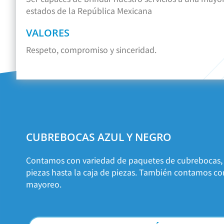
estados de la República Mexicana
VALORES
Respeto, compromiso y sinceridad.
CUBREBOCAS AZUL Y NEGRO
Contamos con variedad de paquetes de cubrebocas,
piezas hasta la caja de piezas. También contamos co
mayoreo.