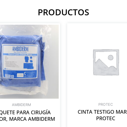
PRODUCTOS
PROTEC
AMBIDERM
CINTA TESTIGO MA
QUETE PARA CIRUGÍA
PROTEC
OR, MARCA AMBIDERM