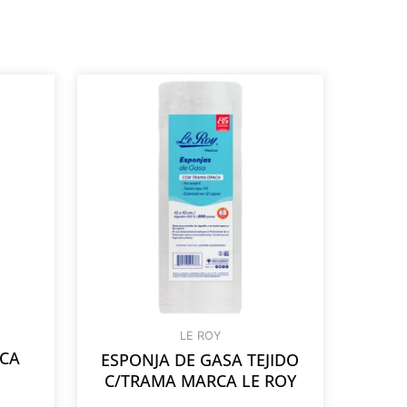
LE ROY
RCA
ESPONJA DE GASA TEJIDO
C/TRAMA MARCA LE ROY