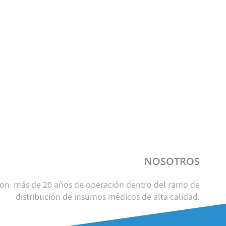
NOSOTROS
on más de 20 años de operación dentro del ramo de
distribución de insumos médicos de alta calidad.