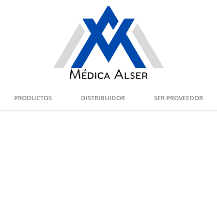
PRODUCTOS
DISTRIBUIDOR
SER PROVEEDOR