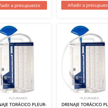
Añadir a presupues
ñadir a presupuesto
PLEURAMED
PLEURAMED
AJE TORÁCICO PLEUR-
DRENAJE TORÁCICO P