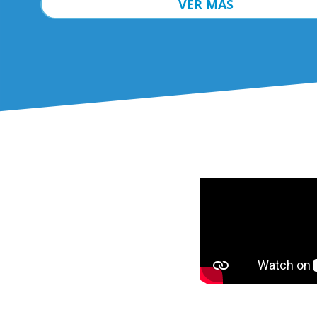
VER MÁS