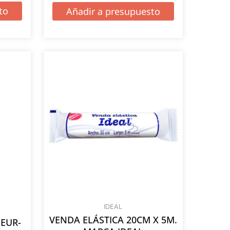
to
Añadir a presupuesto
IDEAL
VENDA ELÁSTICA 20CM X 5M.
LEUR-