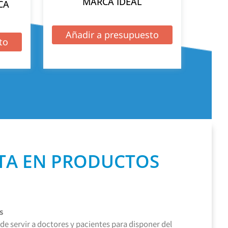
MARCA IDEAL
CA
Añadir a presupuesto
to
TA EN PRODUCTOS
s
de servir a doctores y pacientes para disponer del