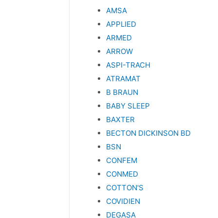
AMSA
APPLIED
ARMED
ARROW
ASPI-TRACH
ATRAMAT
B BRAUN
BABY SLEEP
BAXTER
BECTON DICKINSON BD
BSN
CONFEM
CONMED
COTTON'S
COVIDIEN
DEGASA