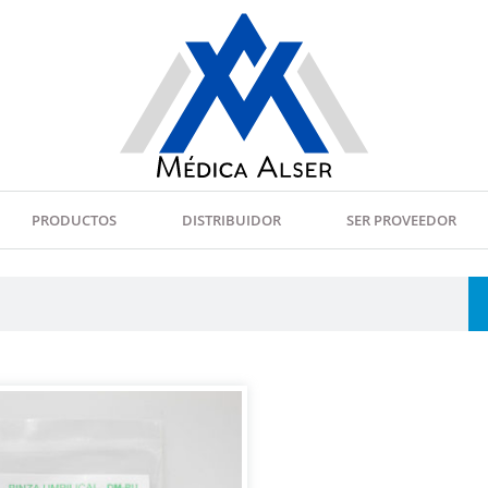
PRODUCTOS
DISTRIBUIDOR
SER PROVEEDOR