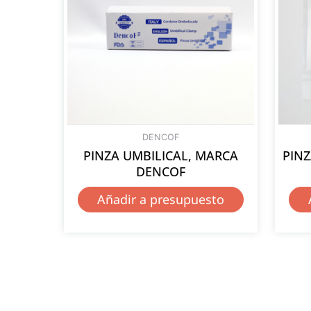
DENCOF
PINZA UMBILICAL, MARCA
PINZ
DENCOF
Añadir a presupuesto