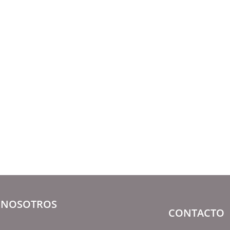
NOSOTROS
CONTACTO