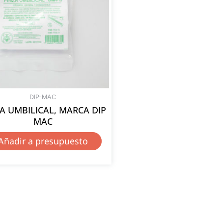
DIP-MAC
A UMBILICAL, MARCA DIP
MAC
Añadir a presupuesto