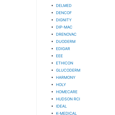
DELMED
DENCOF
DIGNITY
DIP-MAC
DRENOVAC
DUODERM
EDIGAR
EEE
ETHICON
GLUCODERM
HARMONY
HOLY
HOMECARE
HUDSON RCI
IDEAL
K-MEDICAL