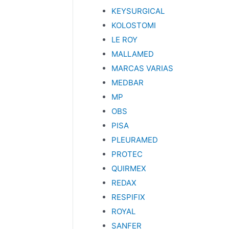
KEYSURGICAL
KOLOSTOMI
LE ROY
MALLAMED
MARCAS VARIAS
MEDBAR
MP
OBS
PISA
PLEURAMED
PROTEC
QUIRMEX
REDAX
RESPIFIX
ROYAL
SANFER