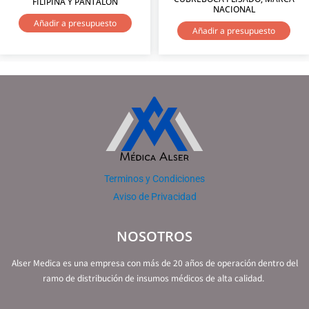
FILIPINA Y PANTALON
NACIONAL
Añadir a presupuesto
Añadir a presupuesto
Terminos y Condiciones
Aviso de Privacidad
NOSOTROS
Alser Medica es una empresa con más de 20 años de operación dentro del
ramo de distribución de insumos médicos de alta calidad.