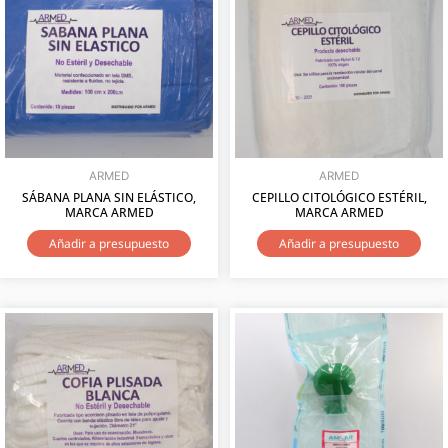
ARMED
ARMED
SÁBANA PLANA SIN ELÁSTICO,
CEPILLO CITOLÓGICO ESTÉRIL,
MARCA ARMED
MARCA ARMED
Añadir a presupuesto
Añadir a presupuesto