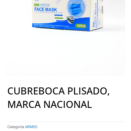
CUBREBOCA PLISADO,
MARCA NACIONAL
Categoría
ARMED