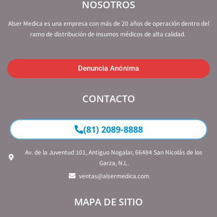
NOSOTROS
Alser Medica es una empresa con más de 20 años de operación dentro del
ramo de distribución de insumos médicos de alta calidad.
Denuncia Anónima
CONTACTO
(81) 2089-8888
Av. de la Juventud 101, Antiguo Nogalar, 66484 San Nicolás de los
Garza, N.L.
ventas@alsermedica.com
MAPA DE SITIO