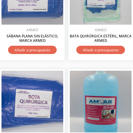
ARMED
ARMED
SÁBANA PLANA SIN ELÁSTICO,
BATA QUIRÚRGICA ESTÉRIL, MARCA
MARCA ARMED
ARMED
Añadir a presupuesto
Añadir a presupuesto