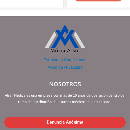
Terminos y Condiciones
Aviso de Privacidad
NOSOTROS
Alser Medica es una empresa con más de 20 años de operación dentro del
ramo de distribución de insumos médicos de alta calidad.
Denuncia Anónima