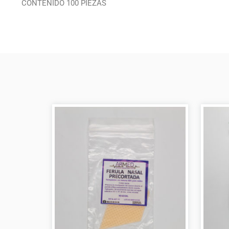
CONTENIDO 100 PIEZAS