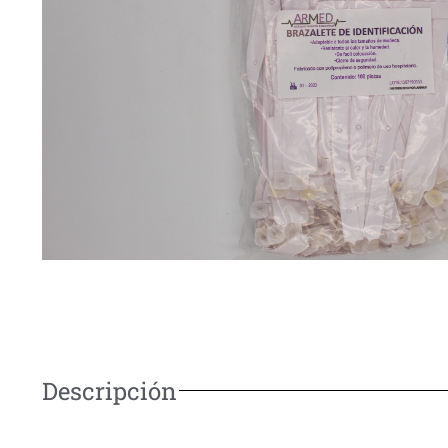
Descripción