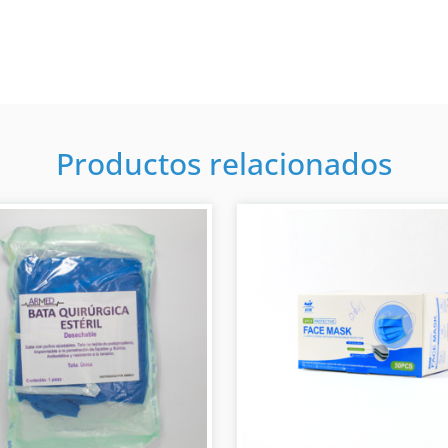
Productos relacionados