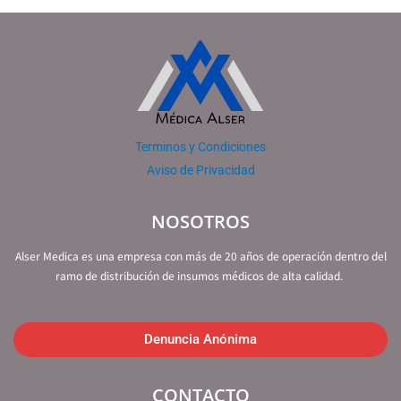
Terminos y Condiciones
Aviso de Privacidad
NOSOTROS
Alser Medica es una empresa con más de 20 años de operación dentro del
ramo de distribución de insumos médicos de alta calidad.
Denuncia Anónima
CONTACTO