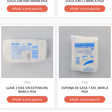
SOLUCIÓN HARTMANN PISA
SOLUCIÓN CS MARCA PISA
Añadir a presupuesto
Añadir a presupuesto
PISA
PISA
LLAVE 3 VIAS SIN EXTENSION,
ESPONJA DE GASA 7.5X5, MARCA
MARCA PISA
PISA
Añadir a presupuesto
Añadir a presupuesto