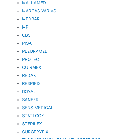
MALLAMED
MARCAS VARIAS
MEDBAR
MP
OBS
PISA
PLEURAMED
PROTEC
QUIRMEX
REDAX
RESPIFIX
ROYAL
SANFER
SENSIMEDICAL
STATLOCK
STERILEX
SURGERYFIX