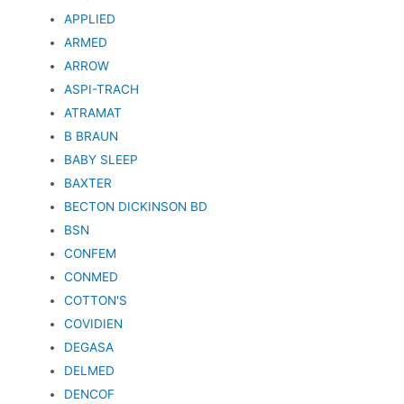
APPLIED
ARMED
ARROW
ASPI-TRACH
ATRAMAT
B BRAUN
BABY SLEEP
BAXTER
BECTON DICKINSON BD
BSN
CONFEM
CONMED
COTTON'S
COVIDIEN
DEGASA
DELMED
DENCOF