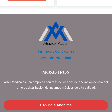
Terminos y Condiciones
Aviso de Privacidad
NOSOTROS
Alser Medica es una empresa con más de 20 años de operación dentro del
ramo de distribución de insumos médicos de alta calidad.
Denuncia Anónima