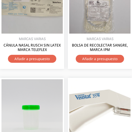
MARCAS VARIAS
MARCAS VARIAS
CÁNULA NASAL RUSCH SIN LATEX
BOLSA DE RECOLECTAR SANGRE,
MARCA TELEFLEX
MARCA IPM
Añadir a presupuesto
Añadir a presupuesto