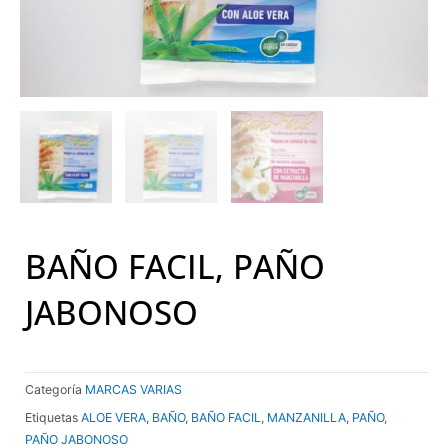
BAÑO FACIL, PAÑO
JABONOSO
Categoría
MARCAS VARIAS
Etiquetas
ALOE VERA
,
BAÑO
,
BAÑO FACIL
,
MANZANILLA
,
PAÑO
,
PAÑO JABONOSO