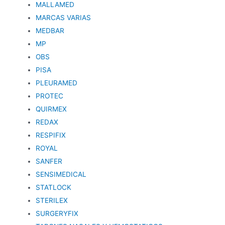
MALLAMED
MARCAS VARIAS
MEDBAR
MP
OBS
PISA
PLEURAMED
PROTEC
QUIRMEX
REDAX
RESPIFIX
ROYAL
SANFER
SENSIMEDICAL
STATLOCK
STERILEX
SURGERYFIX