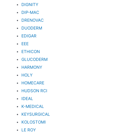
DIGNITY
DIP-MAC
DRENOVAC
DUODERM
EDIGAR
EEE
ETHICON
GLUCODERM
HARMONY
HOLY
HOMECARE
HUDSON RCI
IDEAL
K-MEDICAL
KEYSURGICAL
KOLOSTOMI
LE ROY