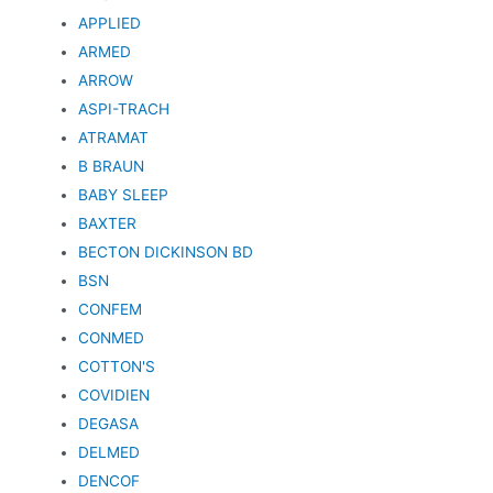
APPLIED
ARMED
ARROW
ASPI-TRACH
ATRAMAT
B BRAUN
BABY SLEEP
BAXTER
BECTON DICKINSON BD
BSN
CONFEM
CONMED
COTTON'S
COVIDIEN
DEGASA
DELMED
DENCOF