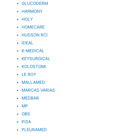
GLUCODERM
HARMONY
HOLY
HOMECARE
HUDSON RCI
IDEAL
K-MEDICAL
KEYSURGICAL
KOLOSTOMI
LE ROY
MALLAMED
MARCAS VARIAS
MEDBAR
MP
OBS
PISA
PLEURAMED