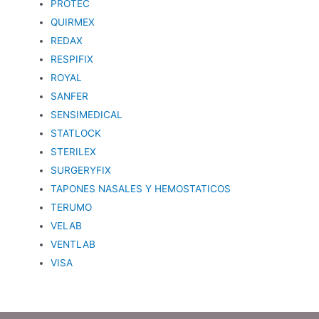
PROTEC
QUIRMEX
REDAX
RESPIFIX
ROYAL
SANFER
SENSIMEDICAL
STATLOCK
STERILEX
SURGERYFIX
TAPONES NASALES Y HEMOSTATICOS
TERUMO
VELAB
VENTLAB
VISA