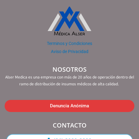
Terminos y Condiciones
Aviso de Privacidad
NOSOTROS
Alser Medica es una empresa con más de 20 años de operación dentro del
ramo de distribución de insumos médicos de alta calidad.
Denuncia Anónima
CONTACTO