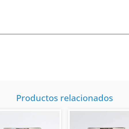
Productos relacionados