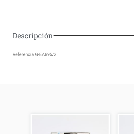
Descripción
Referencia G-EA895/2