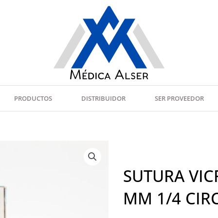
PRODUCTOS
DISTRIBUIDOR
SER PROVEEDOR
SUTURA VIC
MM 1/4 CI