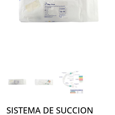
SISTEMA DE SUCCION