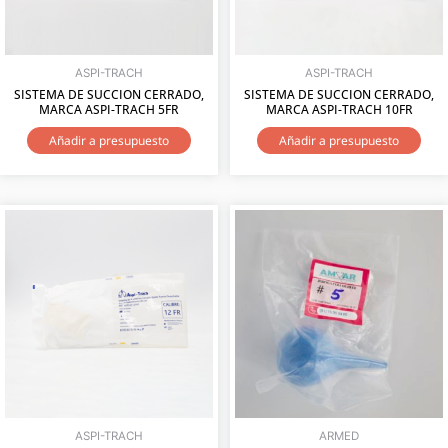
ASPI-TRACH
ASPI-TRACH
SISTEMA DE SUCCION CERRADO,
SISTEMA DE SUCCION CERRADO,
MARCA ASPI-TRACH 5FR
MARCA ASPI-TRACH 10FR
Añadir a presupuesto
Añadir a presupuesto
ASPI-TRACH
ARMED