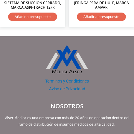
SISTEMA DE SUCCION CERRADO,
JERINGA PERA DE HULE, MARCA
MARCA ASPI-TRACH 12FR
AMVAR
Añadir a presupuesto
Añadir a presupuesto
Terminos y Condiciones
Aviso de Privacidad
NOSOTROS
Alser Medica es una empresa con más de 20 años de operación dentro del
ramo de distribución de insumos médicos de alta calidad.