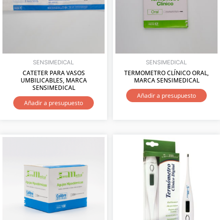
SENSIMEDICAL
SENSIMEDICAL
CATETER PARA VASOS
TERMOMETRO CLÍNICO ORAL,
UMBILICABLES, MARCA
MARCA SENSIMEDICAL
SENSIMEDICAL
Añadir a presupuesto
Añadir a presupuesto