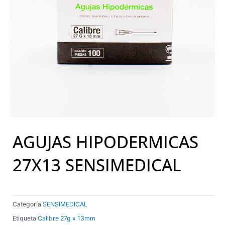
AGUJAS HIPODERMICAS
27X13 SENSIMEDICAL
Categoría
SENSIMEDICAL
Etiqueta
Calibre 27g x 13mm