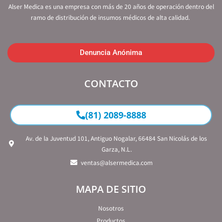
Alser Medica es una empresa con más de 20 años de operación dentro del
ramo de distribución de insumos médicos de alta calidad.
Denuncia Anónima
CONTACTO
(81) 2089-8888
Av. de la Juventud 101, Antiguo Nogalar, 66484 San Nicolás de los
Garza, N.L.
ventas@alsermedica.com
MAPA DE SITIO
Nosotros
Productos