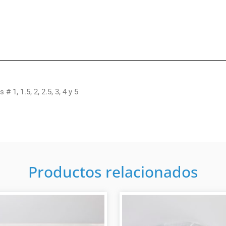
1, 1.5, 2, 2.5, 3, 4 y 5
Productos relacionados