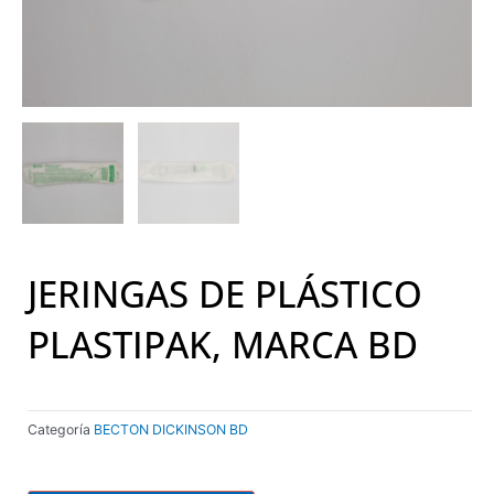
JERINGAS DE PLÁSTICO
PLASTIPAK, MARCA BD
Categoría
BECTON DICKINSON BD