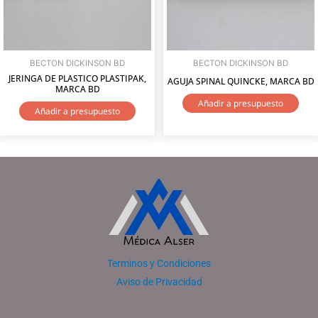
BECTON DICKINSON BD
BECTON DICKINSON BD
JERINGA DE PLASTICO PLASTIPAK,
AGUJA SPINAL QUINCKE, MARCA BD
MARCA BD
Añadir a presupuesto
Añadir a presupuesto
Terminos y Condiciones
Aviso de Privacidad