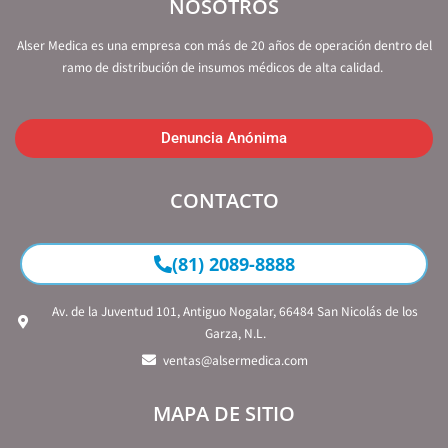
NOSOTROS
Alser Medica es una empresa con más de 20 años de operación dentro del
ramo de distribución de insumos médicos de alta calidad.
Denuncia Anónima
CONTACTO
(81) 2089-8888
Av. de la Juventud 101, Antiguo Nogalar, 66484 San Nicolás de los
Garza, N.L.
ventas@alsermedica.com
MAPA DE SITIO