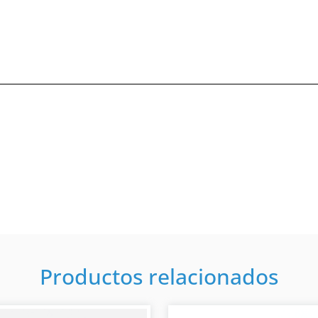
Productos relacionados