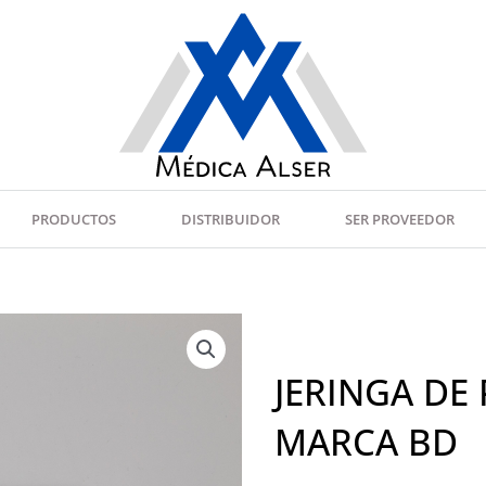
PRODUCTOS
DISTRIBUIDOR
SER PROVEEDOR
JERINGA DE 
MARCA BD