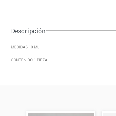
Descripción
MEDIDAS 10 ML
CONTENIDO 1 PIEZA