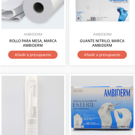
AMBIDERM
AMBIDERM
ROLLO PARA MESA, MARCA
GUANTE NITRILO, MARCA
AMBIDERM
AMBIDERM
Añadir a presupuesto
Añadir a presupuesto