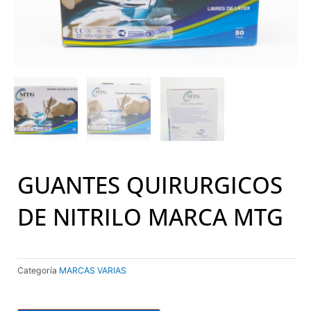
GUANTES QUIRURGICOS
DE NITRILO MARCA MTG
Categoría
MARCAS VARIAS