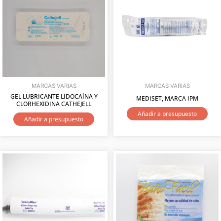
MARCAS VARIAS
MARCAS VARIAS
GEL LUBRICANTE LIDOCAÍNA Y
MEDISET, MARCA IPM
CLORHEXIDINA CATHEJELL
Añadir a presupuesto
Añadir a presupuesto