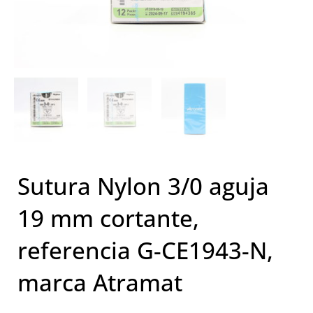
Sutura Nylon 3/0 aguja
19 mm cortante,
referencia G-CE1943-N,
marca Atramat