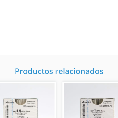
Productos relacionados