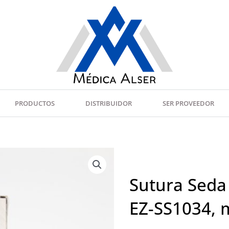
PRODUCTOS
DISTRIBUIDOR
SER PROVEEDOR
Sutura Seda 
EZ-SS1034, 