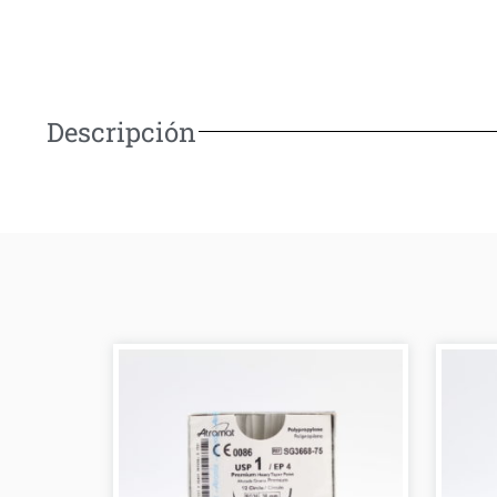
Descripción