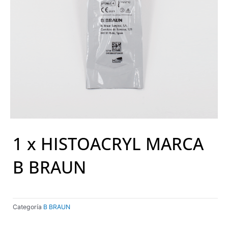
1 x HISTOACRYL MARCA
B BRAUN
Categoría
B BRAUN