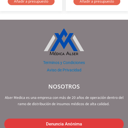
Añadir a presupuesto
Añadir a presupuesto
Terminos y Condiciones
Aviso de Privacidad
NOSOTROS
Alser Medica es una empresa con más de 20 años de operación dentro del
ramo de distribución de insumos médicos de alta calidad.
Denuncia Anónima