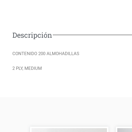
Descripción
CONTENIDO 200 ALMOHADILLAS
2 PLY, MEDIUM