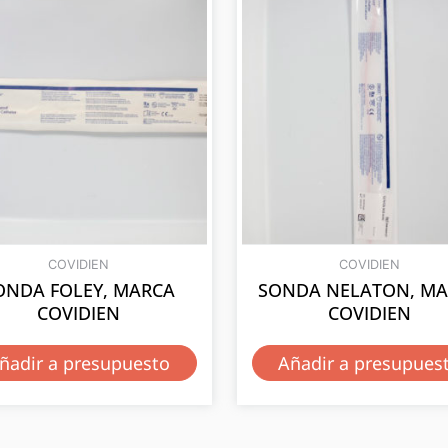
COVIDIEN
COVIDIEN
ONDA FOLEY, MARCA
SONDA NELATON, M
COVIDIEN
COVIDIEN
ñadir a presupuesto
Añadir a presupues