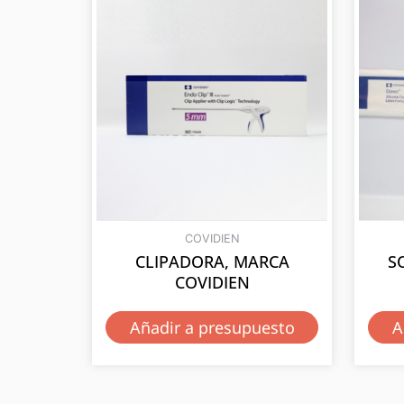
COVIDIEN
CLIPADORA, MARCA
S
COVIDIEN
Añadir a presupuesto
A