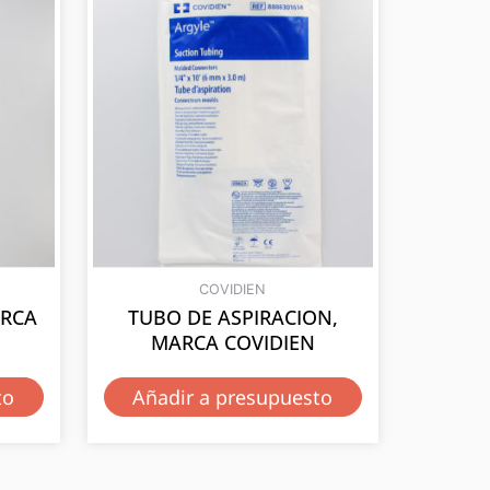
COVIDIEN
ARCA
TUBO DE ASPIRACION,
MARCA COVIDIEN
to
Añadir a presupuesto