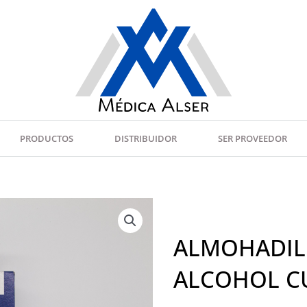
PRODUCTOS
DISTRIBUIDOR
SER PROVEEDOR
ALMOHADIL
ALCOHOL CU