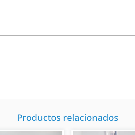
Productos relacionados