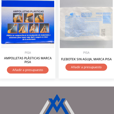
PISA
PISA
AMPOLLETAS PLÁSTICAS MARCA
FLEBOTEK SIN AGUJA, MARCA PISA
PISA
Añadir a presupuesto
Añadir a presupuesto