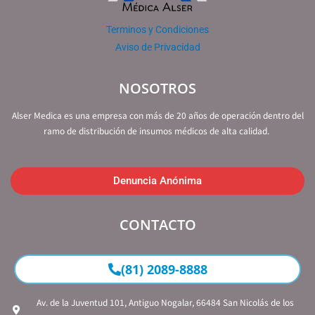
Terminos y Condiciones
Aviso de Privacidad
NOSOTROS
Alser Medica es una empresa con más de 20 años de operación dentro del
ramo de distribución de insumos médicos de alta calidad.
Denuncia Anónima
CONTACTO
(81) 2089-8888
Av. de la Juventud 101, Antiguo Nogalar, 66484 San Nicolás de los