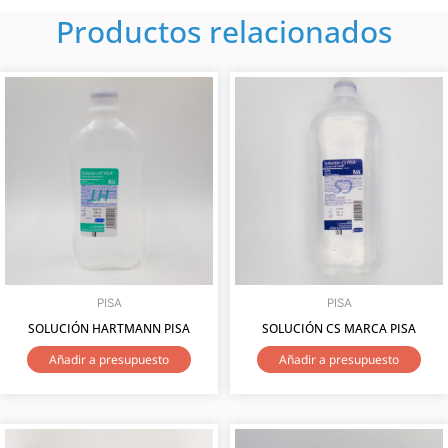
Productos relacionados
PISA
PISA
SOLUCIÓN HARTMANN PISA
SOLUCIÓN CS MARCA PISA
Añadir a presupuesto
Añadir a presupuesto