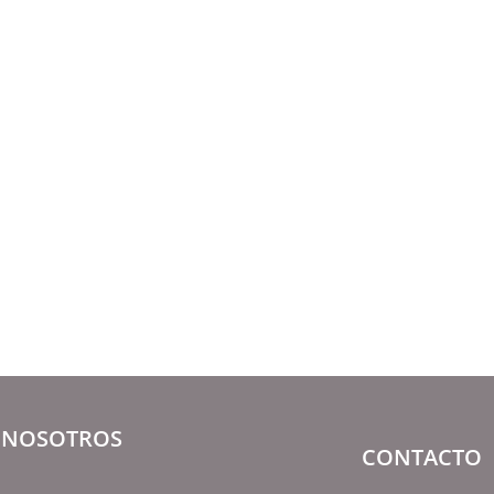
NOSOTROS
CONTACTO