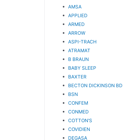
AMSA
APPLIED
ARMED
ARROW
ASPI-TRACH
ATRAMAT
B BRAUN
BABY SLEEP
BAXTER
BECTON DICKINSON BD
BSN
CONFEM
CONMED
COTTON'S
COVIDIEN
DEGASA