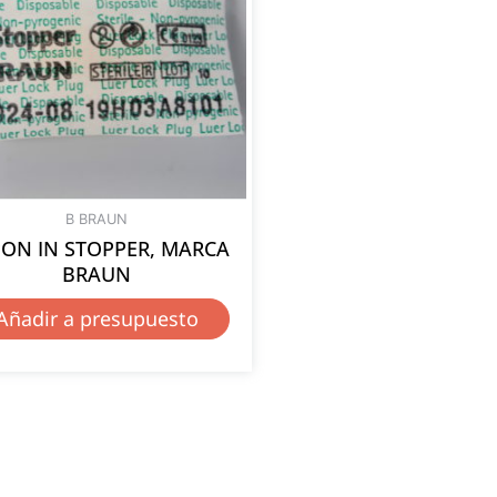
B BRAUN
ON IN STOPPER, MARCA
BRAUN
Añadir a presupuesto