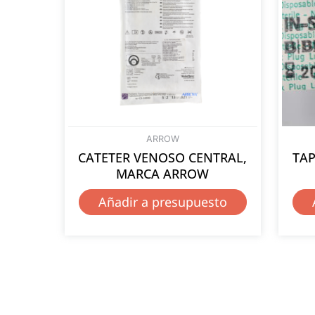
ARROW
CATETER VENOSO CENTRAL,
TAP
MARCA ARROW
Añadir a presupuesto