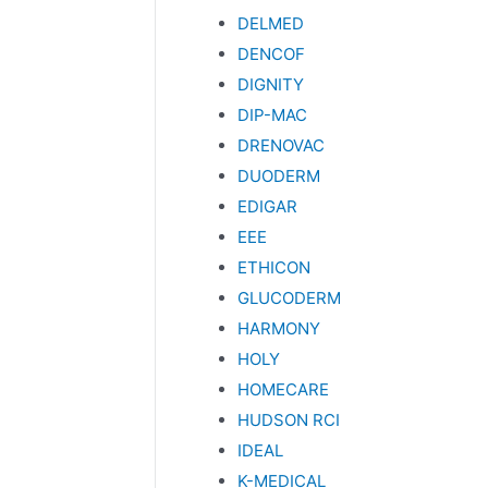
DELMED
DENCOF
DIGNITY
DIP-MAC
DRENOVAC
DUODERM
EDIGAR
EEE
ETHICON
GLUCODERM
HARMONY
HOLY
HOMECARE
HUDSON RCI
IDEAL
K-MEDICAL