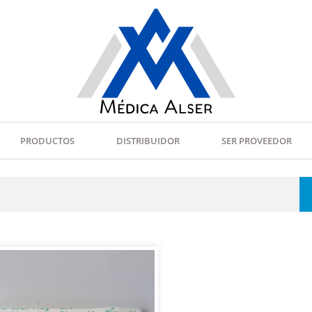
PRODUCTOS
DISTRIBUIDOR
SER PROVEEDOR