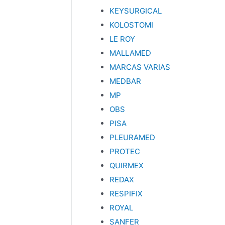
KEYSURGICAL
KOLOSTOMI
LE ROY
MALLAMED
MARCAS VARIAS
MEDBAR
MP
OBS
PISA
PLEURAMED
PROTEC
QUIRMEX
REDAX
RESPIFIX
ROYAL
SANFER