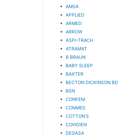
AMSA
APPLIED
ARMED
ARROW
ASPI-TRACH
ATRAMAT
B BRAUN
BABY SLEEP
BAXTER
BECTON DICKINSON BD
BSN
CONFEM
CONMED
COTTON'S
COVIDIEN
DEGASA