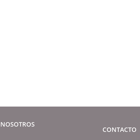
NOSOTROS
CONTACTO