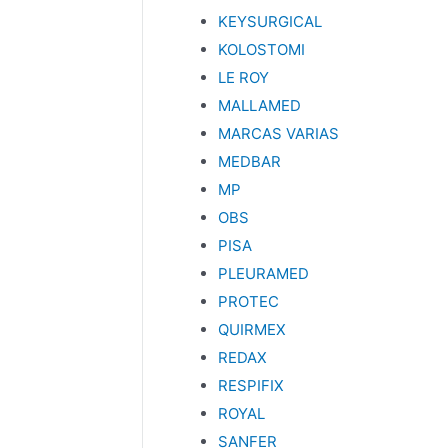
KEYSURGICAL
KOLOSTOMI
LE ROY
MALLAMED
MARCAS VARIAS
MEDBAR
MP
OBS
PISA
PLEURAMED
PROTEC
QUIRMEX
REDAX
RESPIFIX
ROYAL
SANFER