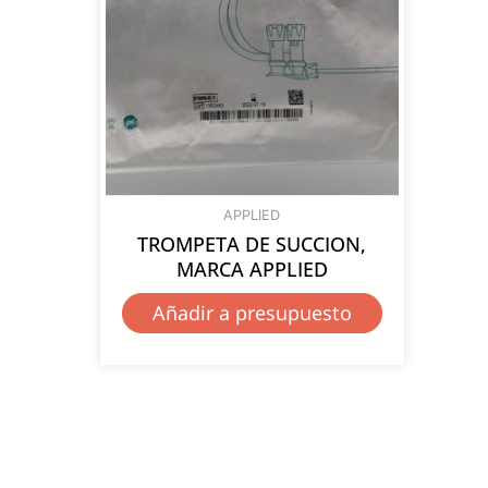
APPLIED
TROMPETA DE SUCCION,
MARCA APPLIED
Añadir a presupuesto