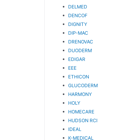
DELMED
DENCOF
DIGNITY
DIP-MAC
DRENOVAC
DUODERM
EDIGAR
EEE
ETHICON
GLUCODERM
HARMONY
HOLY
HOMECARE
HUDSON RCI
IDEAL
K-MEDICAL