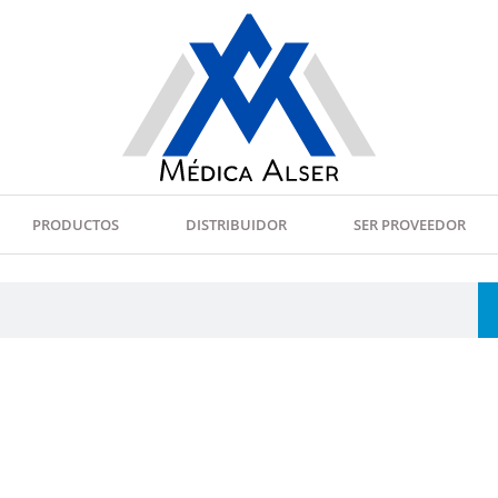
PRODUCTOS
DISTRIBUIDOR
SER PROVEEDOR