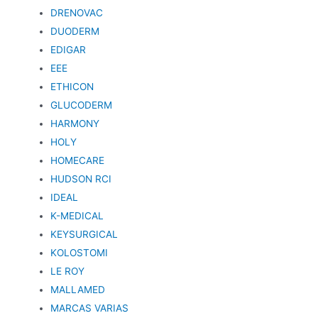
DRENOVAC
DUODERM
EDIGAR
EEE
ETHICON
GLUCODERM
HARMONY
HOLY
HOMECARE
HUDSON RCI
IDEAL
K-MEDICAL
KEYSURGICAL
KOLOSTOMI
LE ROY
MALLAMED
MARCAS VARIAS