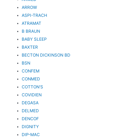
ARROW
ASPI-TRACH
ATRAMAT
B BRAUN
BABY SLEEP
BAXTER
BECTON DICKINSON BD
BSN
CONFEM
CONMED
COTTON'S
COVIDIEN
DEGASA
DELMED
DENCOF
DIGNITY
DIP-MAC