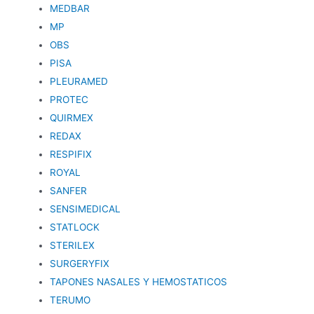
MEDBAR
MP
OBS
PISA
PLEURAMED
PROTEC
QUIRMEX
REDAX
RESPIFIX
ROYAL
SANFER
SENSIMEDICAL
STATLOCK
STERILEX
SURGERYFIX
TAPONES NASALES Y HEMOSTATICOS
TERUMO