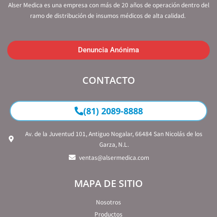
Alser Medica es una empresa con más de 20 años de operación dentro del
ramo de distribución de insumos médicos de alta calidad.
Denuncia Anónima
CONTACTO
(81) 2089-8888
Av. de la Juventud 101, Antiguo Nogalar, 66484 San Nicolás de los
Garza, N.L.
ventas@alsermedica.com
MAPA DE SITIO
Nosotros
Productos