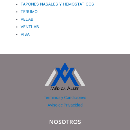
TAPONES NASALES Y HEMOSTATICOS
TERUMO
VELAB
VENTLAB
VISA
Terminos y Condiciones
Aviso de Privacidad
NOSOTROS