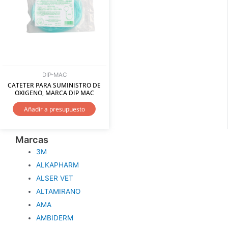
DIP-MAC
CATETER PARA SUMINISTRO DE
OXIGENO, MARCA DIP MAC
Añadir a presupuesto
Marcas
3M
ALKAPHARM
ALSER VET
ALTAMIRANO
AMA
AMBIDERM