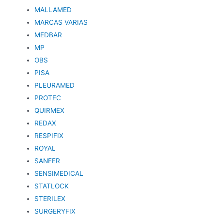
MALLAMED
MARCAS VARIAS
MEDBAR
MP
OBS
PISA
PLEURAMED
PROTEC
QUIRMEX
REDAX
RESPIFIX
ROYAL
SANFER
SENSIMEDICAL
STATLOCK
STERILEX
SURGERYFIX