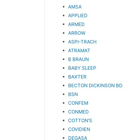
AMSA
APPLIED
ARMED
ARROW
ASPI-TRACH
ATRAMAT
B BRAUN
BABY SLEEP
BAXTER
BECTON DICKINSON BD
BSN
CONFEM
CONMED
COTTON'S
COVIDIEN
DEGASA