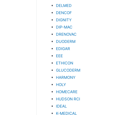
DELMED
DENCOF
DIGNITY
DIP-MAC
DRENOVAC
DUODERM
EDIGAR
EEE
ETHICON
GLUCODERM
HARMONY
HOLY
HOMECARE
HUDSON RCI
IDEAL
K-MEDICAL