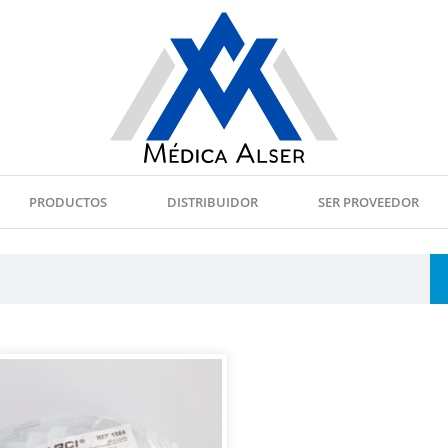
PRODUCTOS
DISTRIBUIDOR
SER PROVEEDOR