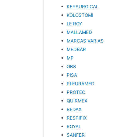
KEYSURGICAL
KOLOSTOMI
LE ROY
MALLAMED
MARCAS VARIAS
MEDBAR
MP
OBS
PISA
PLEURAMED
PROTEC
QUIRMEX
REDAX
RESPIFIX
ROYAL
SANFER