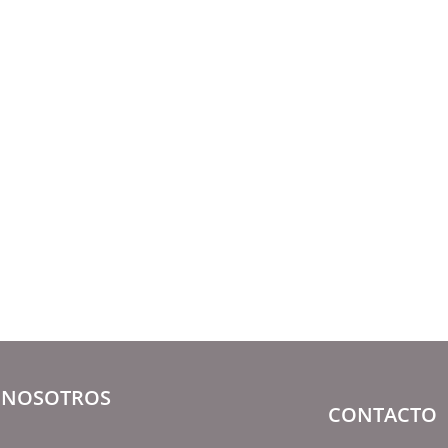
NOSOTROS
CONTACTO