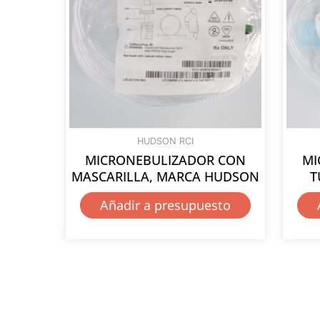
HUDSON RCI
MICRONEBULIZADOR CON
MI
MASCARILLA, MARCA HUDSON
T
Añadir a presupuesto