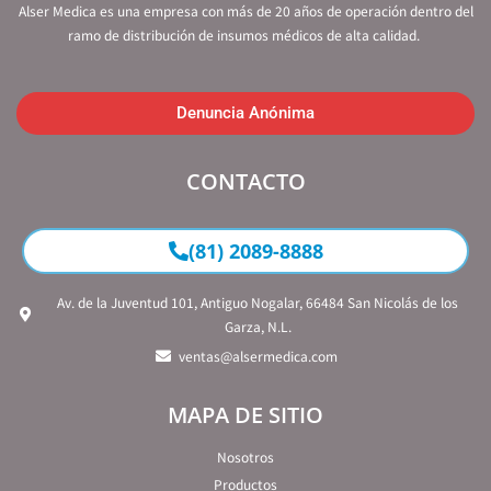
Alser Medica es una empresa con más de 20 años de operación dentro del
ramo de distribución de insumos médicos de alta calidad.
Denuncia Anónima
CONTACTO
(81) 2089-8888
Av. de la Juventud 101, Antiguo Nogalar, 66484 San Nicolás de los
Garza, N.L.
ventas@alsermedica.com
MAPA DE SITIO
Nosotros
Productos