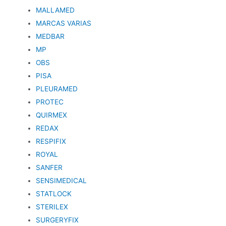
MALLAMED
MARCAS VARIAS
MEDBAR
MP
OBS
PISA
PLEURAMED
PROTEC
QUIRMEX
REDAX
RESPIFIX
ROYAL
SANFER
SENSIMEDICAL
STATLOCK
STERILEX
SURGERYFIX