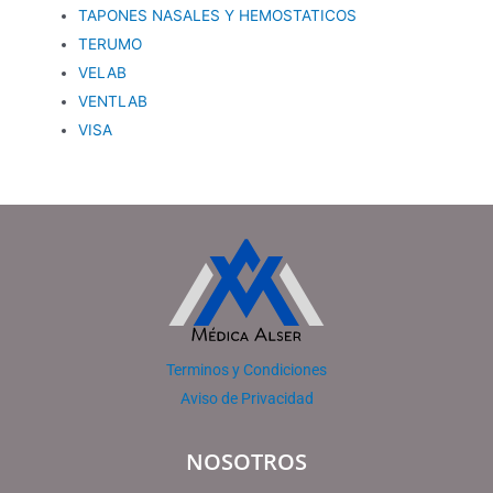
TAPONES NASALES Y HEMOSTATICOS
TERUMO
VELAB
VENTLAB
VISA
Terminos y Condiciones
Aviso de Privacidad
NOSOTROS