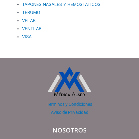
TAPONES NASALES Y HEMOSTATICOS
TERUMO
VELAB
VENTLAB
VISA
Terminos y Condiciones
Aviso de Privacidad
NOSOTROS