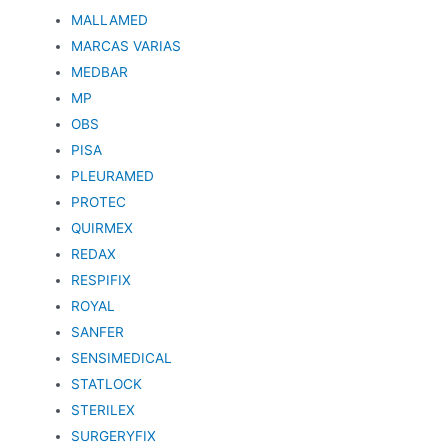
MALLAMED
MARCAS VARIAS
MEDBAR
MP
OBS
PISA
PLEURAMED
PROTEC
QUIRMEX
REDAX
RESPIFIX
ROYAL
SANFER
SENSIMEDICAL
STATLOCK
STERILEX
SURGERYFIX