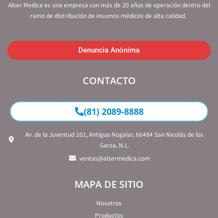
Alser Medica es una empresa con más de 20 años de operación dentro del
ramo de distribución de insumos médicos de alta calidad.
Denuncia Anónima
CONTACTO
(81) 2089-8888
Av. de la Juventud 101, Antiguo Nogalar, 66484 San Nicolás de los
Garza, N.L.
ventas@alsermedica.com
MAPA DE SITIO
Nosotros
Productos