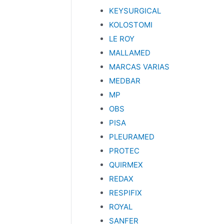
KEYSURGICAL
KOLOSTOMI
LE ROY
MALLAMED
MARCAS VARIAS
MEDBAR
MP
OBS
PISA
PLEURAMED
PROTEC
QUIRMEX
REDAX
RESPIFIX
ROYAL
SANFER