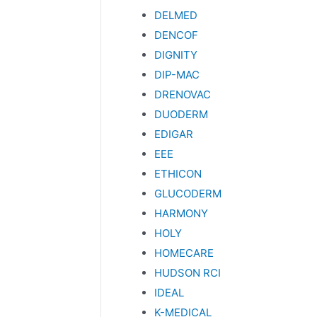
DELMED
DENCOF
DIGNITY
DIP-MAC
DRENOVAC
DUODERM
EDIGAR
EEE
ETHICON
GLUCODERM
HARMONY
HOLY
HOMECARE
HUDSON RCI
IDEAL
K-MEDICAL