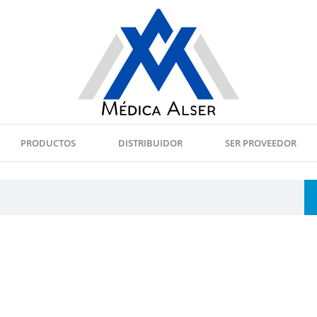
PRODUCTOS
DISTRIBUIDOR
SER PROVEEDOR