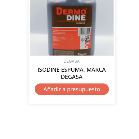
DEGASA
ISODINE ESPUMA, MARCA
DEGASA
Añadir a presupuesto