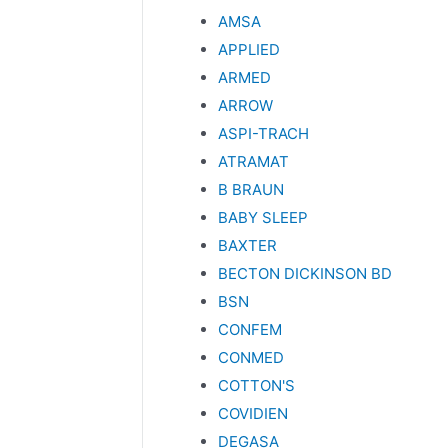
AMSA
APPLIED
ARMED
ARROW
ASPI-TRACH
ATRAMAT
B BRAUN
BABY SLEEP
BAXTER
BECTON DICKINSON BD
BSN
CONFEM
CONMED
COTTON'S
COVIDIEN
DEGASA