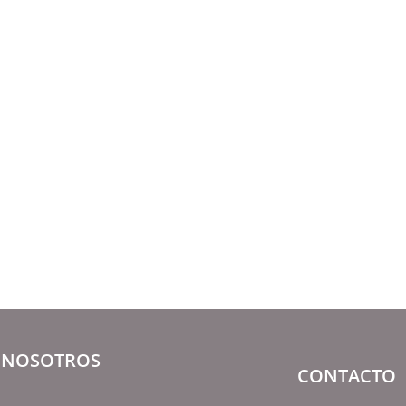
NOSOTROS
CONTACTO