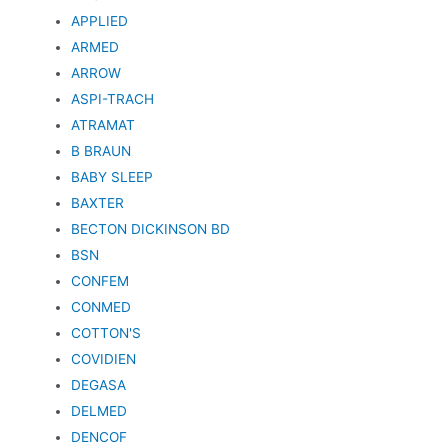
APPLIED
ARMED
ARROW
ASPI-TRACH
ATRAMAT
B BRAUN
BABY SLEEP
BAXTER
BECTON DICKINSON BD
BSN
CONFEM
CONMED
COTTON'S
COVIDIEN
DEGASA
DELMED
DENCOF