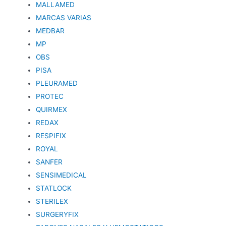
MALLAMED
MARCAS VARIAS
MEDBAR
MP
OBS
PISA
PLEURAMED
PROTEC
QUIRMEX
REDAX
RESPIFIX
ROYAL
SANFER
SENSIMEDICAL
STATLOCK
STERILEX
SURGERYFIX