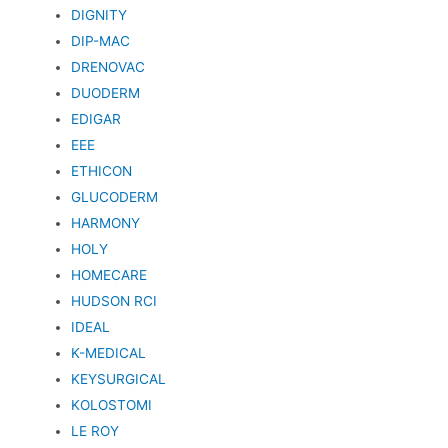
DIGNITY
DIP-MAC
DRENOVAC
DUODERM
EDIGAR
EEE
ETHICON
GLUCODERM
HARMONY
HOLY
HOMECARE
HUDSON RCI
IDEAL
K-MEDICAL
KEYSURGICAL
KOLOSTOMI
LE ROY