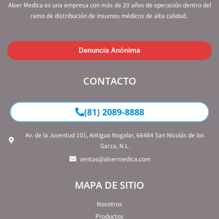
Alser Medica es una empresa con más de 20 años de operación dentro del
ramo de distribución de insumos médicos de alta calidad.
Denuncia Anónima
CONTACTO
(81) 2089-8888
Av. de la Juventud 101, Antiguo Nogalar, 66484 San Nicolás de los
Garza, N.L.
ventas@alsermedica.com
MAPA DE SITIO
Nosotros
Productos