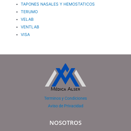
TAPONES NASALES Y HEMOSTATICOS
TERUMO
VELAB
VENTLAB
VISA
Terminos y Condiciones
Aviso de Privacidad
NOSOTROS