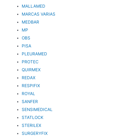
MALLAMED
MARCAS VARIAS
MEDBAR
MP
OBS
PISA
PLEURAMED
PROTEC
QUIRMEX
REDAX
RESPIFIX
ROYAL
SANFER
SENSIMEDICAL
STATLOCK
STERILEX
SURGERYFIX