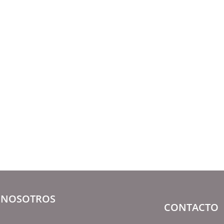
NOSOTROS
CONTACTO