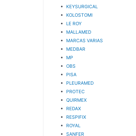
KEYSURGICAL
KOLOSTOMI
LE ROY
MALLAMED
MARCAS VARIAS
MEDBAR
MP
OBS
PISA
PLEURAMED
PROTEC
QUIRMEX
REDAX
RESPIFIX
ROYAL
SANFER