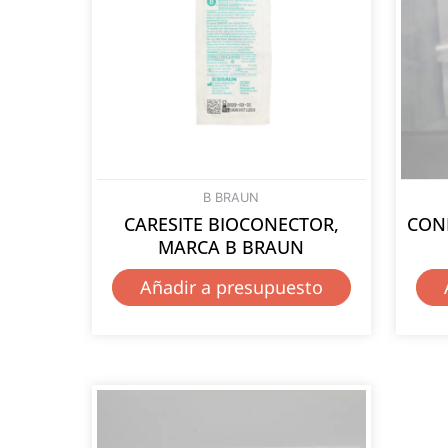
B BRAUN
CARESITE BIOCONECTOR,
CON
MARCA B BRAUN
Añadir a presupuesto