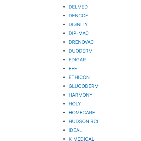
DELMED
DENCOF
DIGNITY
DIP-MAC
DRENOVAC
DUODERM
EDIGAR
EEE
ETHICON
GLUCODERM
HARMONY
HOLY
HOMECARE
HUDSON RCI
IDEAL
K-MEDICAL