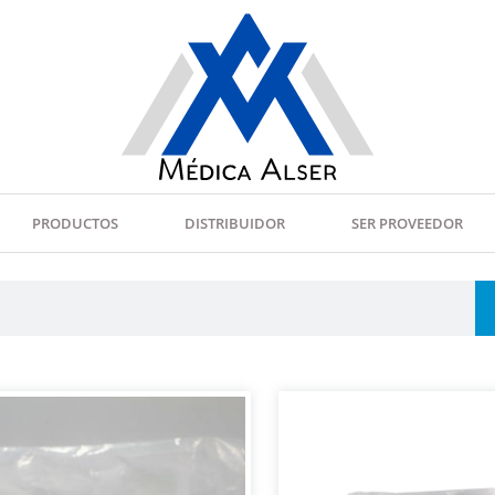
PRODUCTOS
DISTRIBUIDOR
SER PROVEEDOR