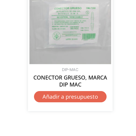
DIP-MAC
CONECTOR GRUESO, MARCA
DIP MAC
Añadir a presupuesto