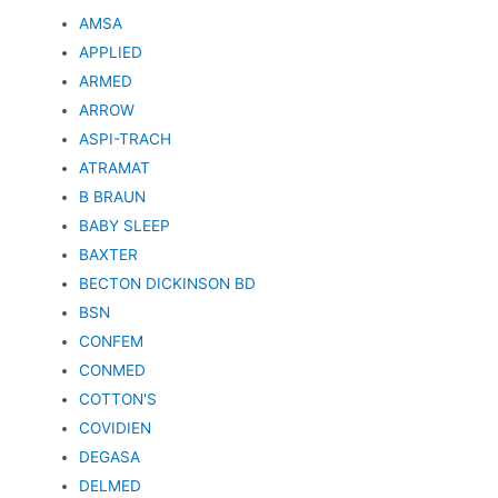
AMSA
APPLIED
ARMED
ARROW
ASPI-TRACH
ATRAMAT
B BRAUN
BABY SLEEP
BAXTER
BECTON DICKINSON BD
BSN
CONFEM
CONMED
COTTON'S
COVIDIEN
DEGASA
DELMED