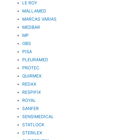
LE ROY
MALLAMED
MARCAS VARIAS
MEDBAR
MP
OBS
PISA
PLEURAMED
PROTEC
QUIRMEX
REDAX
RESPIFIX
ROYAL
SANFER
SENSIMEDICAL
STATLOCK
STERILEX