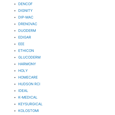
DENCOF
DIGNITY
DIP-MAC
DRENOVAC
DUODERM
EDIGAR
EEE
ETHICON
GLUCODERM
HARMONY
HOLY
HOMECARE
HUDSON RCI
IDEAL
K-MEDICAL
KEYSURGICAL
KOLOSTOMI