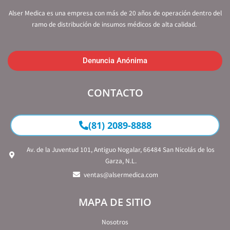
Alser Medica es una empresa con más de 20 años de operación dentro del
ramo de distribución de insumos médicos de alta calidad.
Denuncia Anónima
CONTACTO
(81) 2089-8888
Av. de la Juventud 101, Antiguo Nogalar, 66484 San Nicolás de los
Garza, N.L.
ventas@alsermedica.com
MAPA DE SITIO
Nosotros