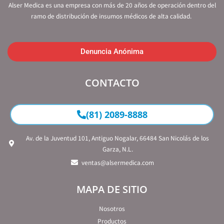
Alser Medica es una empresa con más de 20 años de operación dentro del
ramo de distribución de insumos médicos de alta calidad.
Denuncia Anónima
CONTACTO
(81) 2089-8888
Av. de la Juventud 101, Antiguo Nogalar, 66484 San Nicolás de los
Garza, N.L.
ventas@alsermedica.com
MAPA DE SITIO
Nosotros
Productos