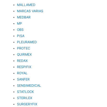
MALLAMED
MARCAS VARIAS
MEDBAR
MP
OBS
PISA
PLEURAMED
PROTEC
QUIRMEX
REDAX
RESPIFIX
ROYAL
SANFER
SENSIMEDICAL
STATLOCK
STERILEX
SURGERYFIX