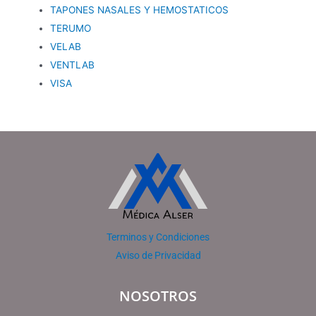
TAPONES NASALES Y HEMOSTATICOS
TERUMO
VELAB
VENTLAB
VISA
Terminos y Condiciones
Aviso de Privacidad
NOSOTROS