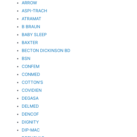
ARROW
ASPI-TRACH
ATRAMAT
B BRAUN
BABY SLEEP
BAXTER
BECTON DICKINSON BD
BSN
CONFEM
CONMED
COTTON'S
COVIDIEN
DEGASA
DELMED
DENCOF
DIGNITY
DIP-MAC