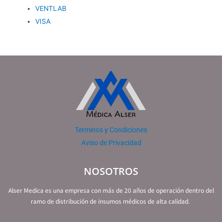
VENTLAB
VISA
Terminos y Condiciones
Aviso de Privacidad
NOSOTROS
Alser Medica es una empresa con más de 20 años de operación dentro del
ramo de distribución de insumos médicos de alta calidad.