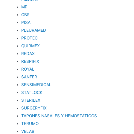
MP
OBS
PISA
PLEURAMED
PROTEC
QUIRMEX
REDAX
RESPIFIX
ROYAL
SANFER
SENSIMEDICAL
STATLOCK
STERILEX
SURGERYFIX
TAPONES NASALES Y HEMOSTATICOS
TERUMO
VELAB