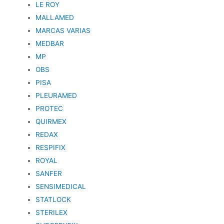
LE ROY
MALLAMED
MARCAS VARIAS
MEDBAR
MP
OBS
PISA
PLEURAMED
PROTEC
QUIRMEX
REDAX
RESPIFIX
ROYAL
SANFER
SENSIMEDICAL
STATLOCK
STERILEX