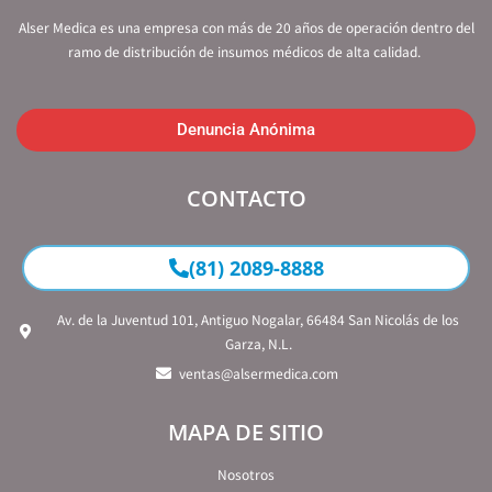
Alser Medica es una empresa con más de 20 años de operación dentro del
ramo de distribución de insumos médicos de alta calidad.
Denuncia Anónima
CONTACTO
(81) 2089-8888
Av. de la Juventud 101, Antiguo Nogalar, 66484 San Nicolás de los
Garza, N.L.
ventas@alsermedica.com
MAPA DE SITIO
Nosotros