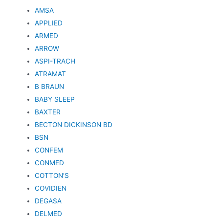
AMSA
APPLIED
ARMED
ARROW
ASPI-TRACH
ATRAMAT
B BRAUN
BABY SLEEP
BAXTER
BECTON DICKINSON BD
BSN
CONFEM
CONMED
COTTON'S
COVIDIEN
DEGASA
DELMED