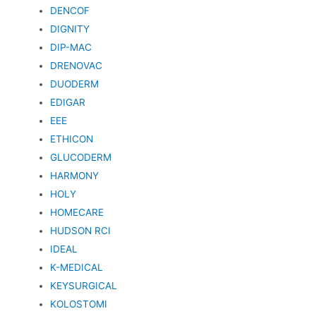
DENCOF
DIGNITY
DIP-MAC
DRENOVAC
DUODERM
EDIGAR
EEE
ETHICON
GLUCODERM
HARMONY
HOLY
HOMECARE
HUDSON RCI
IDEAL
K-MEDICAL
KEYSURGICAL
KOLOSTOMI