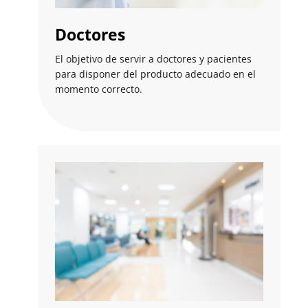
Doctores
El objetivo de servir a doctores y pacientes
para disponer del producto adecuado en el
momento correcto.