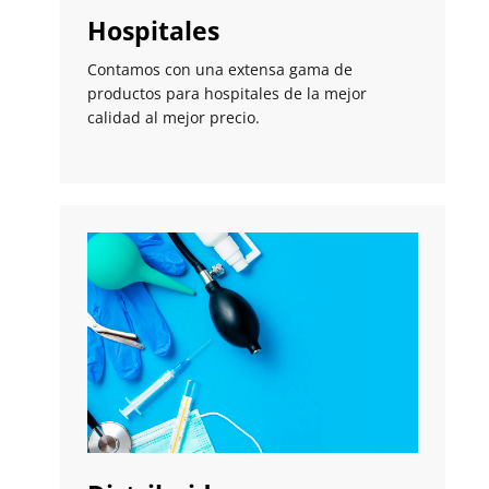
Hospitales
Contamos con una extensa gama de
productos para hospitales de la mejor
calidad al mejor precio.