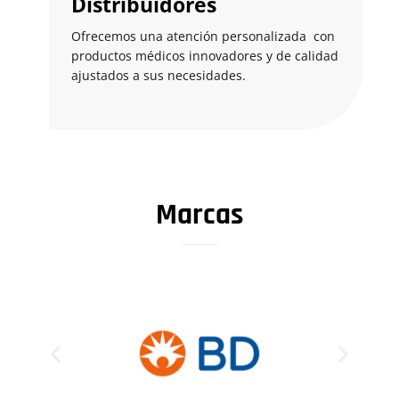
Distribuidores
Ofrecemos una atención personalizada con
productos médicos innovadores y de calidad
ajustados a sus necesidades.
Marcas