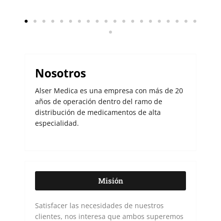
Nosotros
Alser Medica es una empresa con más de 20
años de operación dentro del ramo de
distribución de medicamentos de alta
especialidad.
Misión
Satisfacer las necesidades de nuestros
clientes, nos interesa que ambos superemos