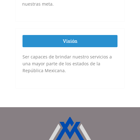
nuestras meta.
Visión
Ser capaces de brindar nuestro servicios a
una mayor parte de los estados de la
República Mexicana.